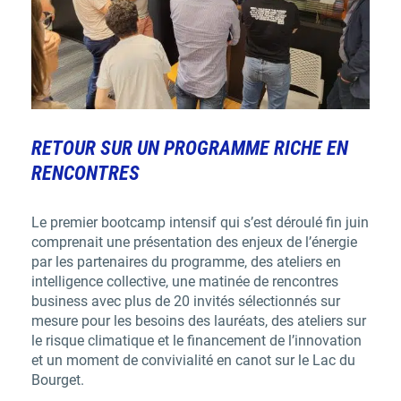
RETOUR SUR UN PROGRAMME RICHE EN
RENCONTRES
Le premier bootcamp intensif qui s’est déroulé fin juin
comprenait une présentation des enjeux de l’énergie
par les partenaires du programme, des ateliers en
intelligence collective, une matinée de
rencontres
business avec plus de 20 invités sélectionnés sur
mesure pour les besoins des lauréats
, des ateliers sur
le risque climatique et le
financement de l’innovation
et un moment de convivialité en canot sur le Lac du
Bourget.