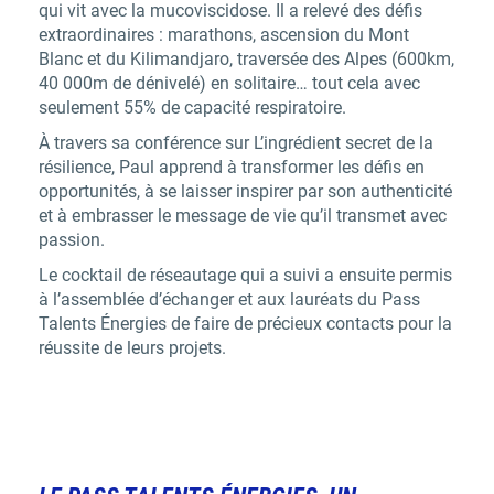
qui vit avec la mucoviscidose. Il a relevé des défis
extraordinaires : marathons, ascension du Mont
Blanc et du Kilimandjaro, traversée des Alpes (600km,
40 000m de dénivelé) en solitaire… tout cela avec
seulement 55% de capacité respiratoire.
À travers sa conférence sur
L’ingrédient secret de la
résilience
, Paul apprend à transformer les défis en
opportunités, à se laisser inspirer par son authenticité
et à embrasser le message de vie qu’il transmet avec
passion.
Le cocktail de réseautage qui a suivi a ensuite permis
à l’assemblée d’échanger et aux lauréats du Pass
Talents Énergies de faire de précieux contacts pour la
réussite de leurs projets.