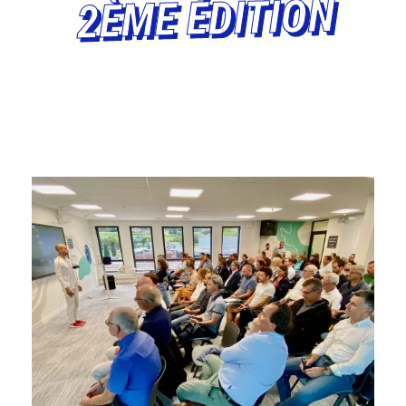
2ÈME ÉDITION