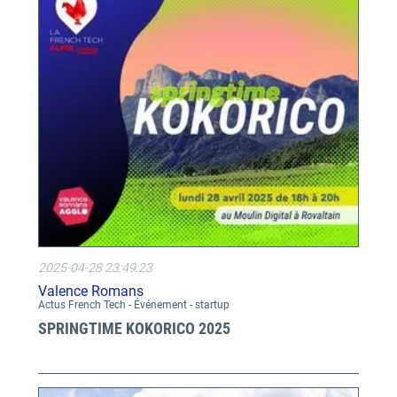
2025-04-28 23:49:23
Valence Romans
Actus French Tech - Événement - startup
SPRINGTIME KOKORICO 2025