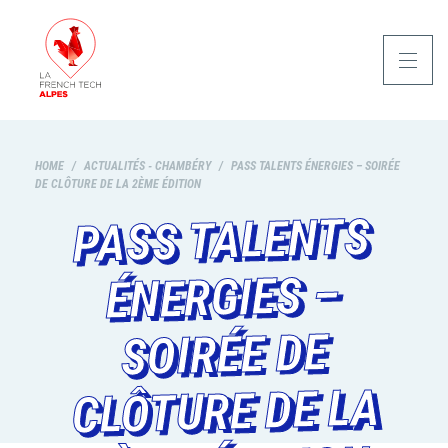
HOME
/
ACTUALITÉS - CHAMBÉRY
/
PASS TALENTS ÉNERGIES – SOIRÉE
DE CLÔTURE DE LA 2ÈME ÉDITION
PASS TALENTS
ÉNERGIES –
SOIRÉE DE
CLÔTURE DE LA