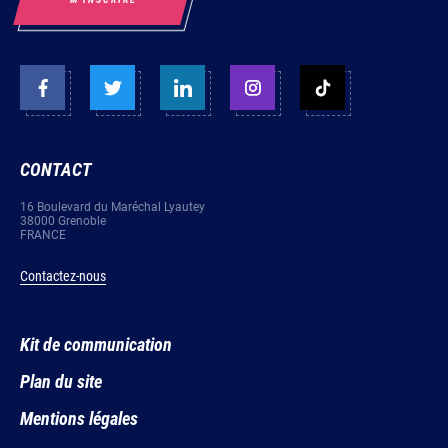
CONTACT
16 Boulevard du Maréchal Lyautey
38000 Grenoble
FRANCE
Contactez-nous
Kit de communication
Plan du site
Mentions légales