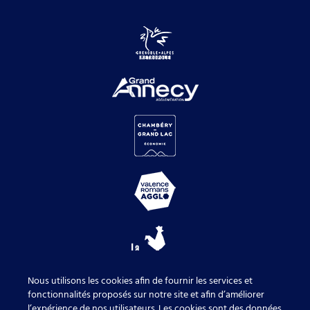
Nous utilisons les cookies afin de fournir les services et
fonctionnalités proposés sur notre site et afin d’améliorer
l’expérience de nos utilisateurs. Les cookies sont des données