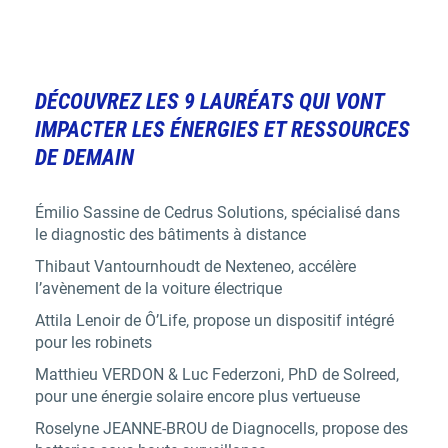
DÉCOUVREZ LES 9 LAURÉATS QUI VONT
IMPACTER LES ÉNERGIES ET RESSOURCES
DE DEMAIN
Émilio Sassine de Cedrus Solutions,
spécialisé dans
le diagnostic des bâtiments à distance
Thibaut Vantournhoudt de Nexteneo,
accélère
l’avènement de la voiture électrique
Attila Lenoir de Ô’Life,
propose un dispositif intégré
pour les robinets
Matthieu VERDON & Luc Federzoni, PhD de Solreed,
pour une énergie solaire encore plus vertueuse
Roselyne JEANNE-BROU de Diagnocells,
propose des