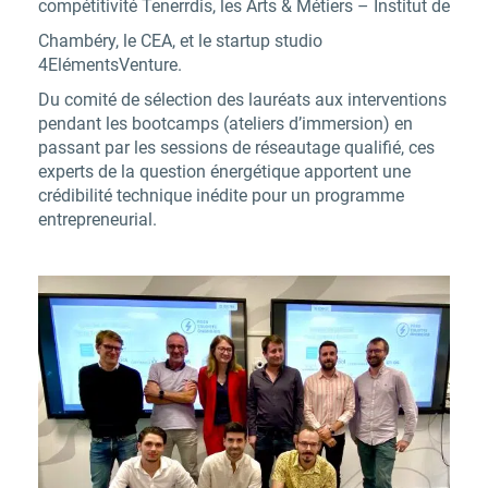
compétitivité Tenerrdis, les Arts & Métiers – Institut de
Chambéry, le CEA, et le startup studio
4ElémentsVenture.
Du comité de sélection des lauréats aux interventions
pendant les bootcamps (ateliers d’immersion) en
passant par les sessions de réseautage qualifié, ces
experts de la question énergétique apportent une
crédibilité technique inédite pour un programme
entrepreneurial.