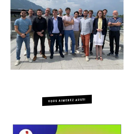
VOUS AIMEREZ AUSSI