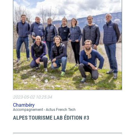
2023-05-02 10:25:34
Chambéry
Accompagnement - Actus French Tech
ALPES TOURISME LAB ÉDITION #3