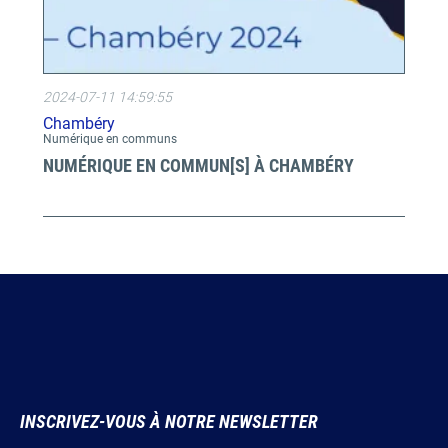
2024-07-11 14:59:55
Chambéry
Numérique en communs
NUMÉRIQUE EN COMMUN[S] À CHAMBÉRY
INSCRIVEZ-VOUS À NOTRE NEWSLETTER