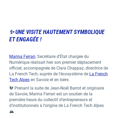
✨ UNE VISITE HAUTEMENT SYMBOLIQUE
ET ENGAGÉE !
Marina Ferrari
, Secrétaire d’État chargée du
Numérique réalisait hier son premier déplacement
officiel, accompagnée de Clara Chappaz, directrice de
La French Tech, auprès de l’écosystème de
La French
Tech Alpes
en Savoie et en Isère.
🐓 Prenant la suite de Jean-Noël Barrot et originaire
de Savoie, Marina Ferrari est un soutien de la
première heure du collectif d’entrepreneurs et
d’institutionnels à l’origine de La French Tech Alpes
🏔️