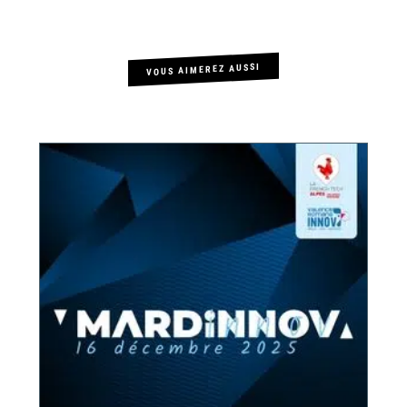
VOUS AIMEREZ AUSSI