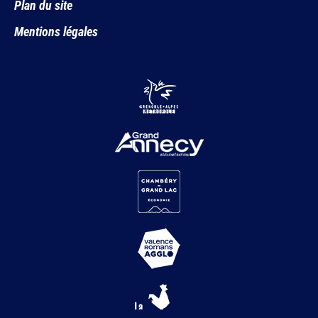
Plan du site
Mentions légales