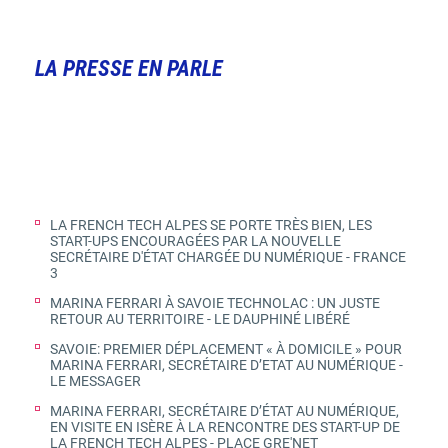
LA PRESSE EN PARLE
LA FRENCH TECH ALPES SE PORTE TRÈS BIEN, LES
START-UPS ENCOURAGÉES PAR LA NOUVELLE
SECRÉTAIRE D'ÉTAT CHARGÉE DU NUMÉRIQUE - FRANCE
3
MARINA FERRARI À SAVOIE TECHNOLAC : UN JUSTE
RETOUR AU TERRITOIRE - LE DAUPHINÉ LIBÉRÉ
SAVOIE: PREMIER DÉPLACEMENT « À DOMICILE » POUR
MARINA FERRARI, SECRÉTAIRE D’ETAT AU NUMÉRIQUE -
LE MESSAGER
MARINA FERRARI, SECRÉTAIRE D’ÉTAT AU NUMÉRIQUE,
EN VISITE EN ISÈRE À LA RENCONTRE DES START-UP DE
LA FRENCH TECH ALPES - PLACE GRE'NET