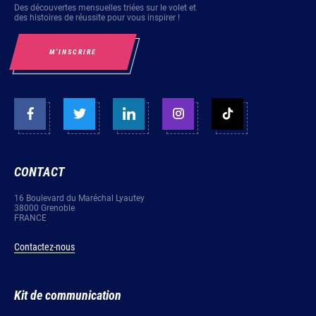
Des découvertes mensuelles triées sur le volet et
des histoires de réussite pour vous inspirer !
M’INSCRIRE
CONTACT
16 Boulevard du Maréchal Lyautey
38000 Grenoble
FRANCE
Contactez-nous
Kit de communication