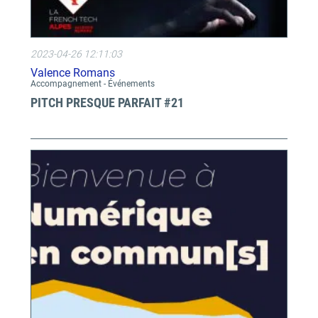
2023-04-26 12:11:03
Valence Romans
Accompagnement - Événements
PITCH PRESQUE PARFAIT #21